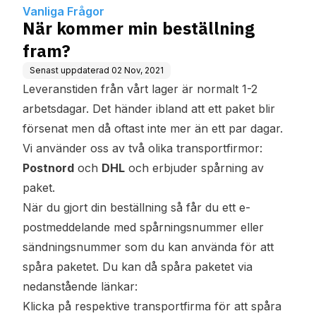
Vanliga Frågor
När kommer min beställning
fram?
Senast uppdaterad
02 Nov, 2021
Leveranstiden från vårt lager är normalt 1-2
arbetsdagar. Det händer ibland att ett paket blir
försenat men då oftast inte mer än ett par dagar.
Vi använder oss av två olika transportfirmor:
Postnord
och
DHL
och erbjuder spårning av
paket.
När du gjort din beställning så får du ett e-
postmeddelande med spårningsnummer eller
sändningsnummer som du kan använda för att
spåra paketet. Du kan då spåra paketet via
nedanstående länkar:
Klicka på respektive transportfirma för att spåra